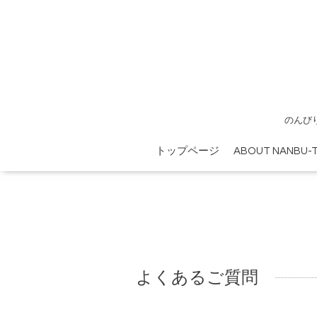
のんび
トップページ
ABOUT NANBU-T
よくあるご質問