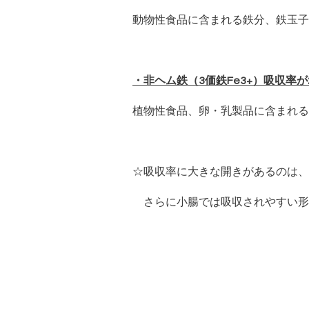
動物性食品に含まれる鉄分、鉄玉子
・非ヘム鉄（3価鉄Fe3+）吸収率が
植物性食品、卵・乳製品に含まれる
☆吸収率に大きな開きがあるのは、
さらに小腸では吸収されやすい形