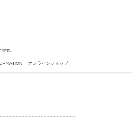
ご提案。
FORMATION
オンラインショップ