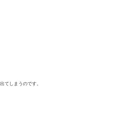
出てしまうのです。