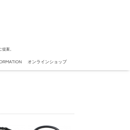
ご提案。
FORMATION
オンラインショップ