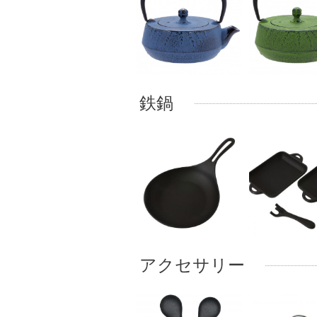
鉄鍋
アクセサリー