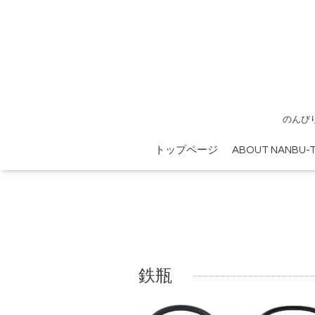
のんび
トップページ
ABOUT NANBU-T
鉄瓶